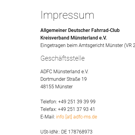
Impressum
Allgemeiner Deutscher Fahrrad-Club
Kreisverband Münsterland e.V.
Eingetragen beim Amtsgericht Münster (VR 
Geschäftsstelle
ADFC Münsterland e.V.
Dortmunder Straße 19
48155 Münster
Telefon: +49 251 39 39 99
Telefax: +49 251 37 93 41
E-Mail:
info [at] adfc-ms.de
USt-IdNr.: DE 178768973