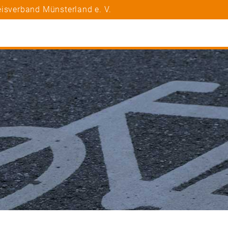
isverband Münsterland e. V.