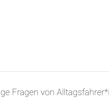
ge Fragen von Alltagsfahrer