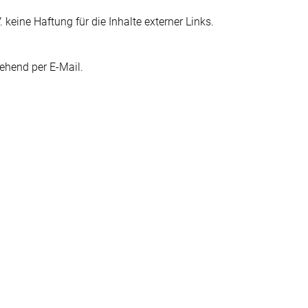
keine Haftung für die Inhalte externer Links.
ehend per E-Mail.