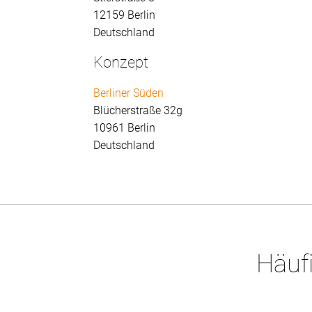
12159 Berlin
Deutschland
Konzept
Berliner Süden
Blücherstraße 32g
10961 Berlin
Deutschland
Häufi