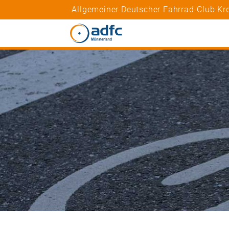
Allgemeiner Deutscher Fahrrad-Club Kre