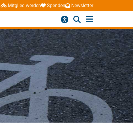
Mitglied werden
Spenden
Newsletter