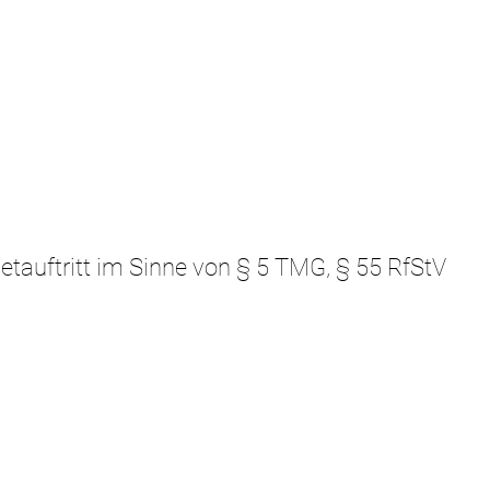
netauftritt im Sinne von § 5 TMG, § 55 RfStV