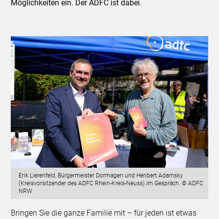
Möglichkeiten ein. Der ADFC ist dabei.
Erik Lierenfeld, Bürgermeister Dormagen und Heribert Adamsky
(Kreisvorsitzender des ADFC Rhein-Kreis-Neuss) im Gespräch. © ADFC
NRW
Bringen Sie die ganze Familie mit – für jeden ist etwas