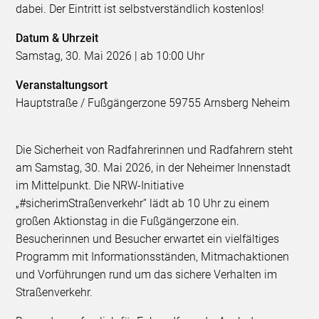
dabei. Der Eintritt ist selbstverständlich kostenlos!
Datum & Uhrzeit
Samstag, 30. Mai 2026 | ab 10:00 Uhr
Veranstaltungsort
Hauptstraße / Fußgängerzone 59755 Arnsberg Neheim
Die Sicherheit von Radfahrerinnen und Radfahrern steht
am Samstag, 30. Mai 2026, in der Neheimer Innenstadt
im Mittelpunkt. Die NRW-Initiative
„#sicherimStraßenverkehr“ lädt ab 10 Uhr zu einem
großen Aktionstag in die Fußgängerzone ein.
Besucherinnen und Besucher erwartet ein vielfältiges
Programm mit Informationsständen, Mitmachaktionen
und Vorführungen rund um das sichere Verhalten im
Straßenverkehr.