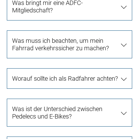
Was bringt mir eine ADFC-
Mitgliedschaft?
Was muss ich beachten, um mein
Fahrrad verkehrssicher zu machen?
Worauf sollte ich als Radfahrer achten?
Was ist der Unterschied zwischen
Pedelecs und E-Bikes?