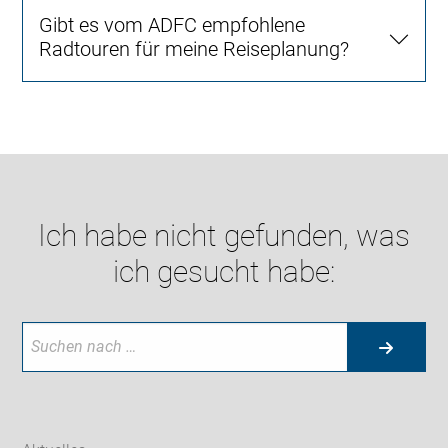
Gibt es vom ADFC empfohlene
Radtouren für meine Reiseplanung?
Ich habe nicht gefunden, was
ich gesucht habe: