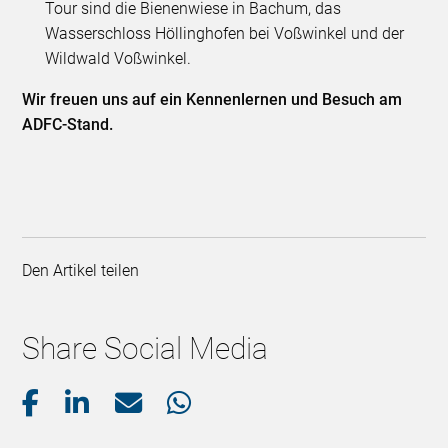
Tour sind die Bienenwiese in Bachum, das
Wasserschloss Höllinghofen bei Voßwinkel und der
Wildwald Voßwinkel.
Wir freuen uns auf ein Kennenlernen und Besuch am
ADFC-Stand.
Den Artikel teilen
Share Social Media