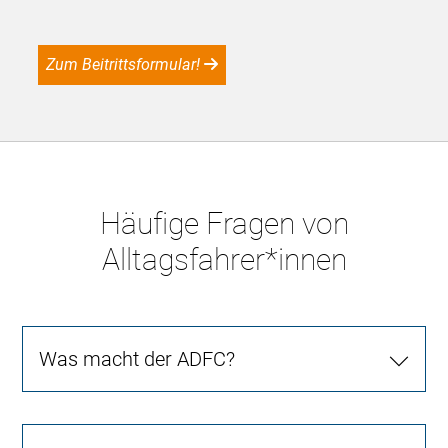
Zum Beitrittsformular!
Häufige Fragen von
Alltagsfahrer*innen
Was macht der ADFC?