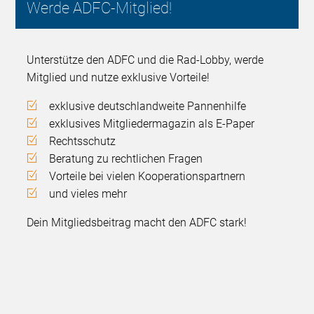
Werde ADFC-Mitglied!
Unterstütze den ADFC und die Rad-Lobby, werde
Mitglied und nutze exklusive Vorteile!
exklusive deutschlandweite Pannenhilfe
exklusives Mitgliedermagazin als E-Paper
Rechtsschutz
Beratung zu rechtlichen Fragen
Vorteile bei vielen Kooperationspartnern
und vieles mehr
Dein Mitgliedsbeitrag macht den ADFC stark!