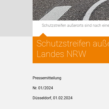
Schutzstreifen außerorts sind nach ei
Schutzstreifen auß
Landes NRW
Pressemitteilung
Nr. 01/2024
Düsseldorf, 01.02.2024