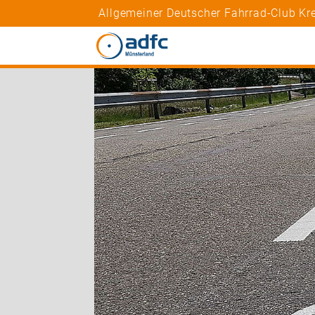
Allgemeiner Deutscher Fahrrad-Club Kre