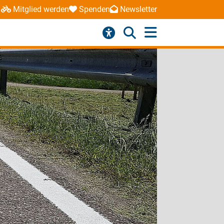
Mitglied werden
Spenden
Newsletter