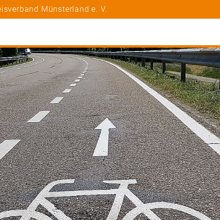
isverband Münsterland e. V.