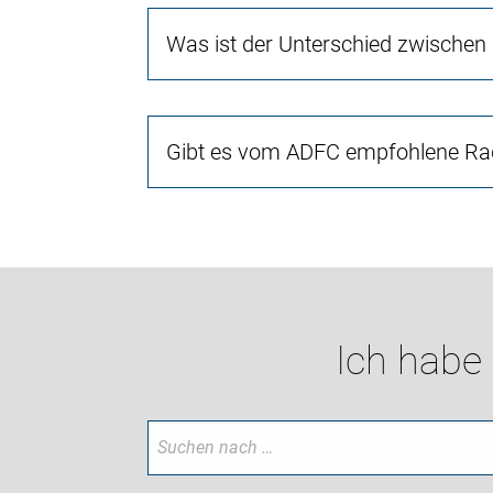
Was ist der Unterschied zwischen
Gibt es vom ADFC empfohlene Rad
Ich habe