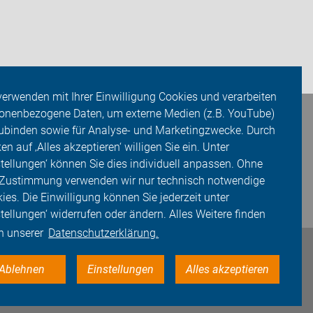
verwenden mit Ihrer Einwilligung Cookies und verarbeiten
onenbezogene Daten, um externe Medien (z.B. YouTube)
ubinden sowie für Analyse- und Marketingzwecke. Durch
ken auf ‚Alles akzeptieren‘ willigen Sie ein. Unter
stellungen‘ können Sie dies individuell anpassen. Ohne
 Zustimmung verwenden wir nur technisch notwendige
ies. Die Einwilligung können Sie jederzeit unter
stellungen‘ widerrufen oder ändern. Alles Weitere finden
in unserer
Datenschutzerklärung.
Ablehnen
Einstellungen
Alles akzeptieren