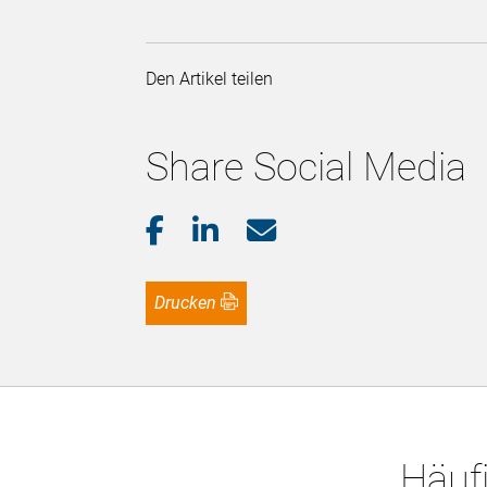
Den Artikel teilen
Share Social Media
Drucken
Häufi