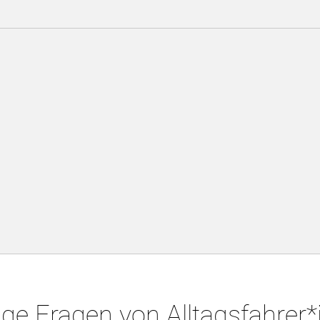
ge Fragen von Alltagsfahrer