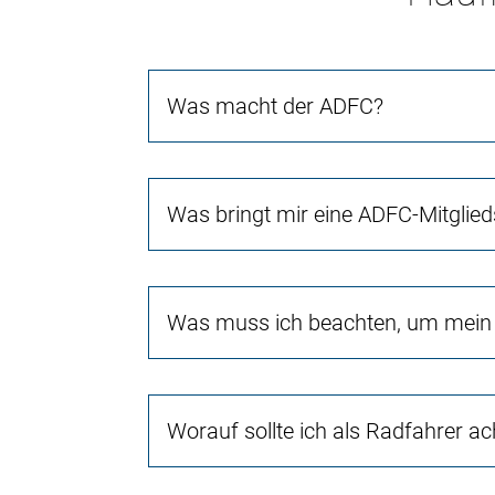
Was macht der ADFC?
Was bringt mir eine ADFC-Mitglied
Was muss ich beachten, um mein 
Worauf sollte ich als Radfahrer a