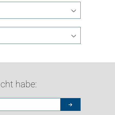
cht habe: