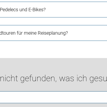
 Pedelecs und E-Bikes?
touren für meine Reiseplanung?
 nicht gefunden, was ich gesu