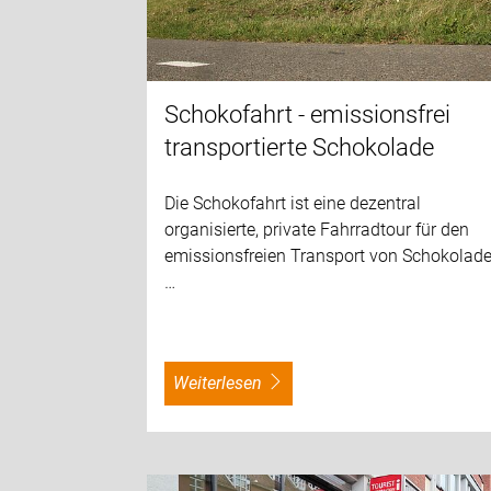
Schokofahrt - emissionsfrei
transportierte Schokolade
Die Schokofahrt ist eine dezentral
organisierte, private Fahrradtour für den
emissionsfreien Transport von Schokolade
…
weiterlesen