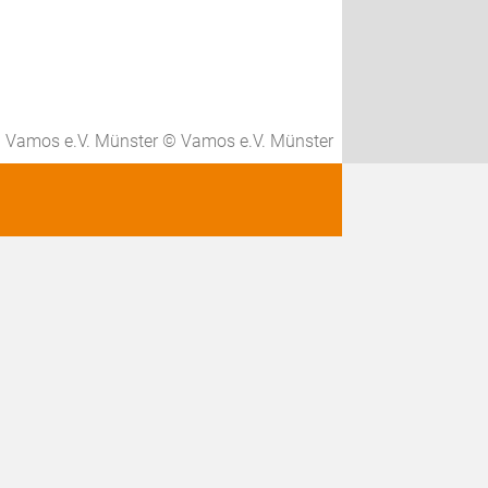
Vamos e.V. Münster © Vamos e.V. Münster