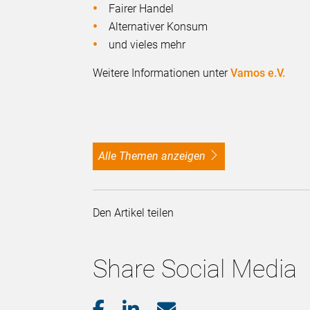
Fairer Handel
Alternativer Konsum
und vieles mehr
Weitere Informationen unter
Vamos e.V.
alle Themen anzeigen
Den Artikel teilen
Share Social Media