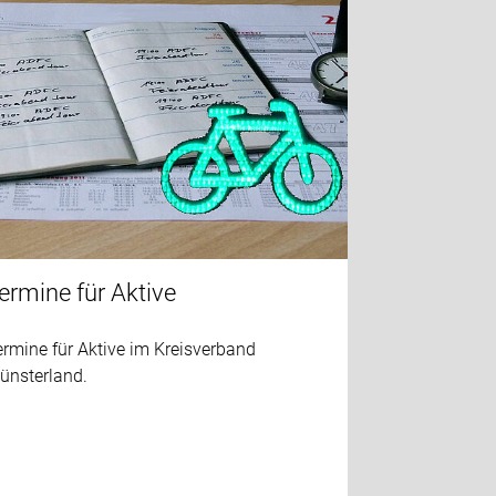
ermine für Aktive
rmine für Aktive im Kreisverband
ünsterland.