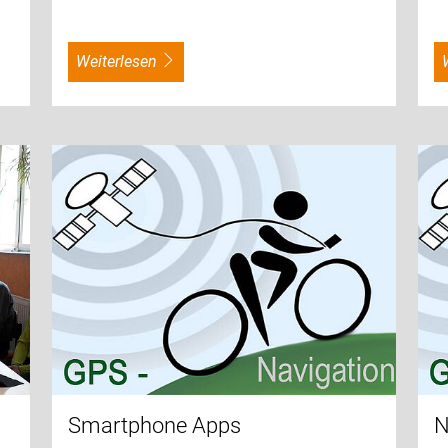
weiterlesen
Smartphone Apps
N