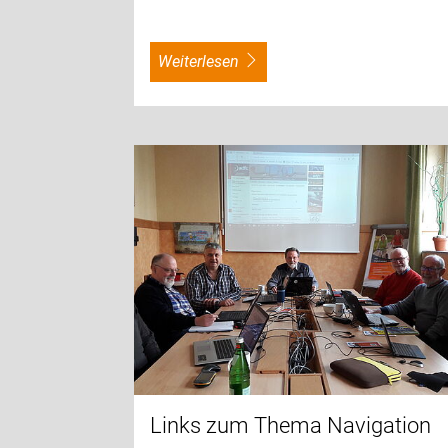
weiterlesen
Links zum Thema Navigation