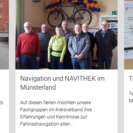
Navigation und NAVITHEK im
T
Münsterland
Te
M
ts
Auf diesen Seiten möchten unsere
Fachgruppen im Kreisverband ihre
Erfahrungen und Kenntnisse zur
Fahrradnavigation allen…