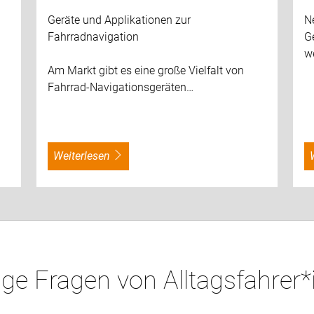
Geräte und Applikationen zur
N
n
Fahrradnavigation
Ge
we
Am Markt gibt es eine große Vielfalt von
Fahrrad-Navigationsgeräten…
weiterlesen
ge Fragen von Alltagsfahrer