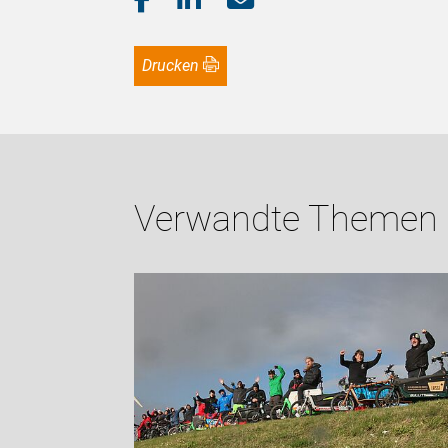
Drucken
Verwandte Themen