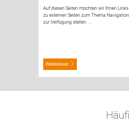
Auf diesen Seiten möchten wir Ihnen Links
zu externen Seiten zum Thema Navigatio
zur Verfügung stellen. ...
weiterlesen
Häufi