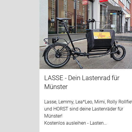
LASSE - Dein Lastenrad für
Münster
Lasse, Lemmy, Lea*Leo, Mimi, Rolly Rollfie
und HORST sind deine Lastenräder für
Münster!
Kostenlos ausleihen - Lasten…