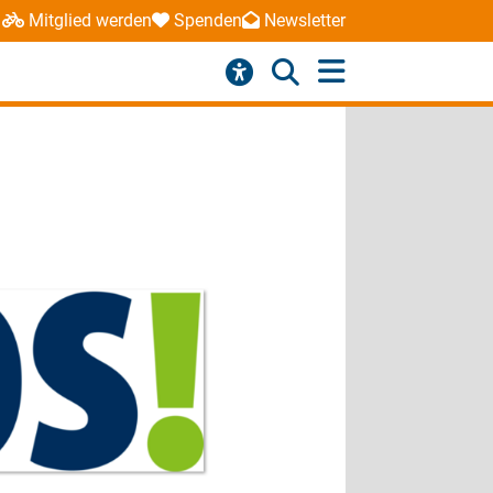
Mitglied werden
Spenden
Newsletter