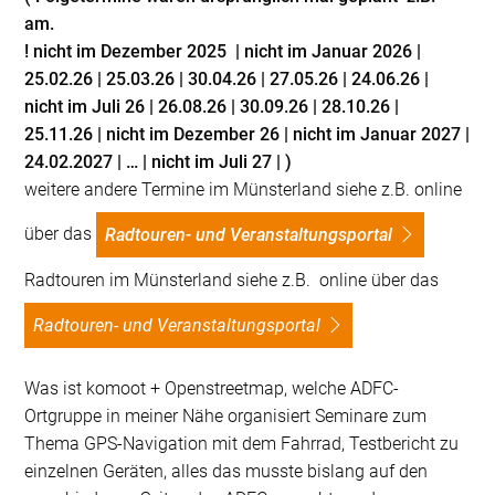
am.
! nicht im Dezember 2025 | nicht im Januar 2026 |
25.02.26 | 25.03.26 | 30.04.26 | 27.05.26 | 24.06.26 |
nicht im Juli 26 | 26.08.26 | 30.09.26 | 28.10.26 |
25.11.26 | nicht im Dezember 26 | nicht im Januar 2027 |
24.02.2027 | … | nicht im Juli 27 | )
weitere andere Termine im Münsterland siehe z.B. online
über das
Radtouren- und Veranstaltungsportal
Radtouren im Münsterland siehe z.B. online über das
Radtouren- und Veranstaltungsportal
Was ist komoot + Openstreetmap, welche ADFC-
Ortgruppe in meiner Nähe organisiert Seminare zum
Thema GPS-Navigation mit dem Fahrrad, Testbericht zu
einzelnen Geräten, alles das musste bislang auf den