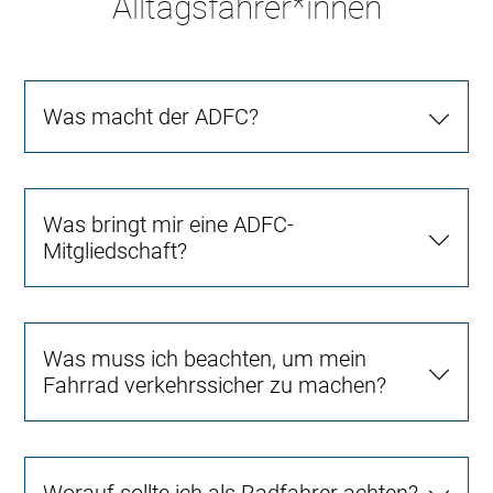
Alltagsfahrer*innen
Was macht der ADFC?
Was bringt mir eine ADFC-
Mitgliedschaft?
Was muss ich beachten, um mein
Fahrrad verkehrssicher zu machen?
Worauf sollte ich als Radfahrer achten?