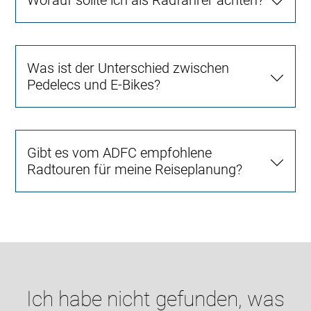
Was ist der Unterschied zwischen
Pedelecs und E-Bikes?
Gibt es vom ADFC empfohlene
Radtouren für meine Reiseplanung?
Ich habe nicht gefunden, was