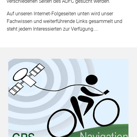
verschiedenen Seiten des ADFC gesucht werden.
Auf unseren Internet-Folgeseiten unten wird unser
Fachwissen und weiterführende Links gesammelt und
steht jedem Interessierten zur Verfügung....