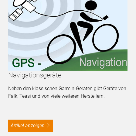
Navigationsgeräte
Neben den klassischen Garmin-Geräten gibt Geräte von
Falk, Teasi und von viele weiteren Herstellern.
Artikel anzeigen