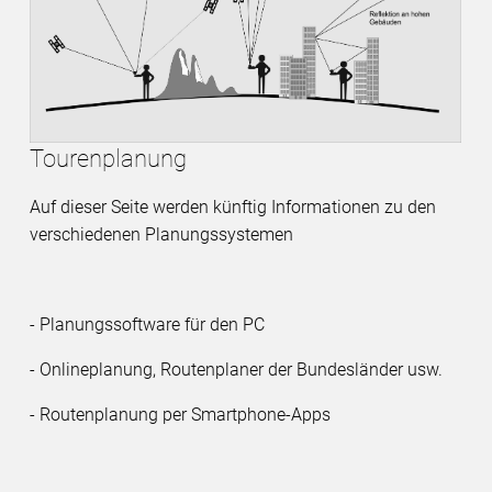
Tourenplanung
Auf dieser Seite werden künftig Informationen zu den
verschiedenen Planungssystemen
- Planungssoftware für den PC
- Onlineplanung, Routenplaner der Bundesländer usw.
- Routenplanung per Smartphone-Apps