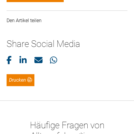
Den Artikel teilen
Share Social Media
Drucken
Häufige Fragen von