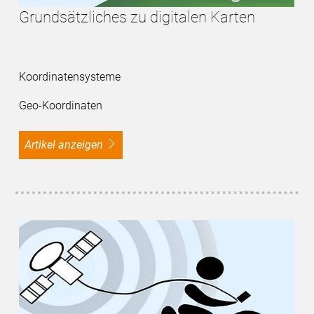
Grundsätzliches zu digitalen Karten
Koordinatensysteme
Geo-Koordinaten
Artikel anzeigen