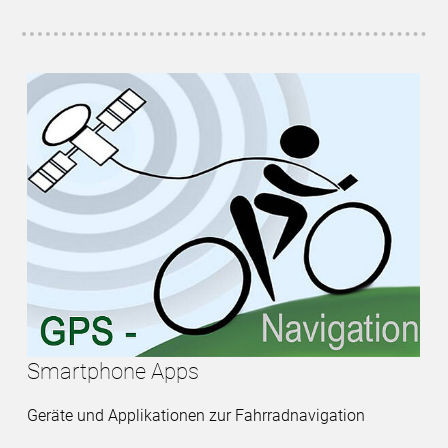
Smartphone Apps
Geräte und Applikationen zur Fahrradnavigation