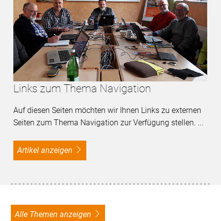
Links zum Thema Navigation
Auf diesen Seiten möchten wir Ihnen Links zu externen
Seiten zum Thema Navigation zur Verfügung stellen. ...
Artikel anzeigen
alle Themen anzeigen