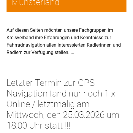
Münsterland
Auf diesen Seiten möchten unsere Fachgruppen im
Kreisverband ihre Erfahrungen und Kenntnisse zur
Fahrradnavigation allen interessierten Radlerinnen und
Radlern zur Verfügung stellen. ...
Letzter Termin zur GPS-
Navigation fand nur noch 1 x
Online / letztmalig am
Mittwoch, den 25.03.2026 um
18:00 Uhr statt !!!