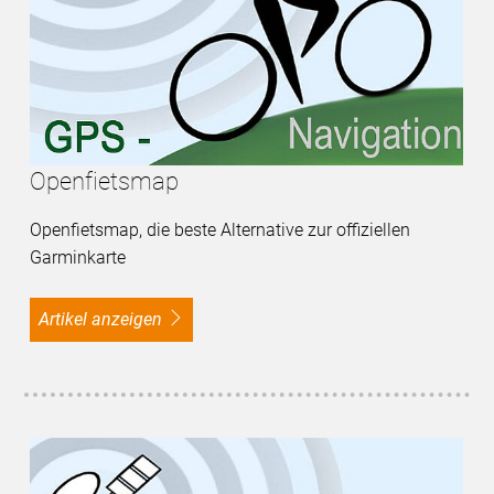
Openfietsmap
Openfietsmap, die beste Alternative zur offiziellen
Garminkarte
Artikel anzeigen