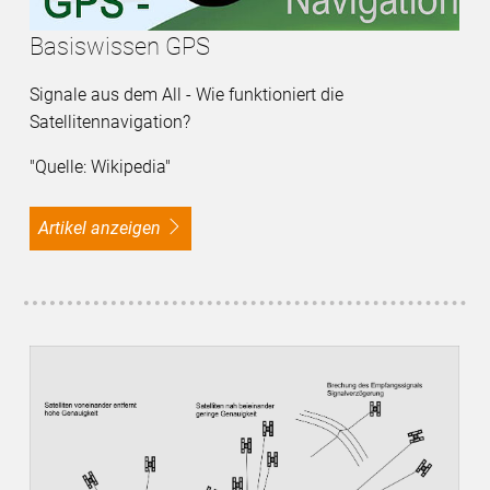
Basiswissen GPS
Signale aus dem All - Wie funktioniert die
Satellitennavigation?
"Quelle: Wikipedia"
Artikel anzeigen