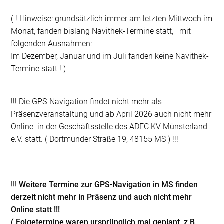
( ! Hinweise: grundsätzlich immer am letzten Mittwoch im
Monat, fanden bislang Navithek-Termine statt, mit
folgenden Ausnahmen:
Im Dezember, Januar und im Juli fanden keine Navithek-
Termine statt ! )
!!! Die GPS-Navigation findet nicht mehr als
Präsenzveranstaltung und ab April 2026 auch nicht mehr
Online in der Geschäftsstelle des ADFC KV Münsterland
e.V. statt. ( Dortmunder Straße 19, 48155 MS ) !!!
!!!
Weitere Termine zur GPS-Navigation in MS finden
derzeit nicht mehr in Präsenz und auch nicht mehr
Online statt !!!
( Folgetermine waren ursprünglich mal geplant z.B.