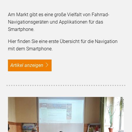
Am Markt gibt es eine große Vielfalt von Fahrrad-
Navigationsgeräten und Applikationen für das
Smartphone.
Hier finden Sie eine erste Übersicht für die Navigation
mit dem Smartphone.
Artikel anzeigen